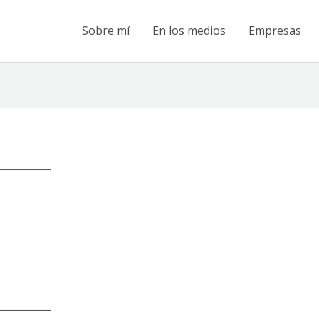
Sobre mí
En los medios
Empresas