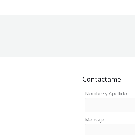
Contactame
Nombre y Apellido
Mensaje