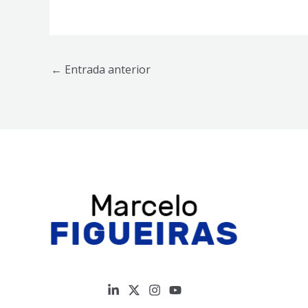
←
Entrada anterior