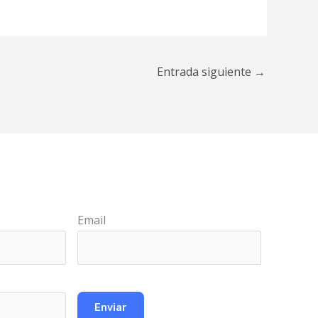
Entrada siguiente
→
Email