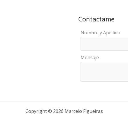
Contactame
Nombre y Apellido
Mensaje
Copyright © 2026 Marcelo Figueiras