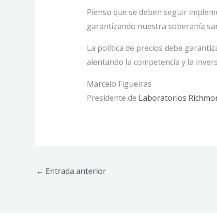
Pienso que se deben seguir implemen
garantizando nuestra soberanía san
La política de precios debe garantiza
alentando la competencia y la invers
Marcelo Figueiras
Presidente de
Laboratorios Richmo
←
Entrada anterior