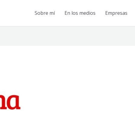
Sobre mí
En los medios
Empresas