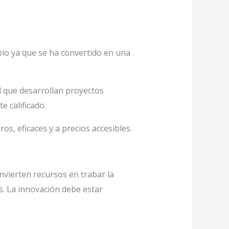
bio ya que se ha convertido en una
l que desarrollan proyectos
 calificado.
, eficaces y a precios accesibles.
nvierten recursos en trabar la
s. La innovación debe estar