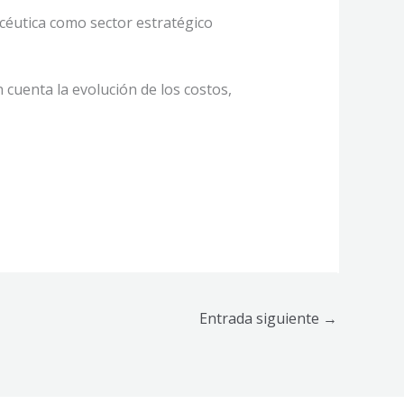
céutica como sector estratégico
n cuenta la evolución de los costos,
Entrada siguiente
→