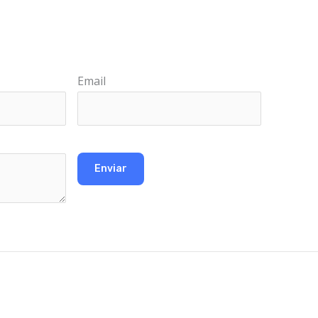
Email