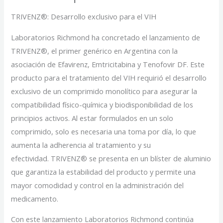
TRIVENZ®: Desarrollo exclusivo para el VIH
Laboratorios Richmond ha concretado el lanzamiento de
TRIVENZ®, el primer genérico en Argentina con la
asociación de Efavirenz, Emtricitabina y Tenofovir DF. Este
producto para el tratamiento del VIH requirió el desarrollo
exclusivo de un comprimido monolítico para asegurar la
compatibilidad físico-química y biodisponibilidad de los
principios activos. Al estar formulados en un solo
comprimido, solo es necesaria una toma por día, lo que
aumenta la adherencia al tratamiento y su
efectividad. TRIVENZ® se presenta en un blíster de aluminio
que garantiza la estabilidad del producto y permite una
mayor comodidad y control en la administración del
medicamento.
Con este lanzamiento Laboratorios Richmond continúa