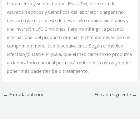
tratamiento y su efectividad. Elvira Zini, directora de
Asuntos Tecnicos y Cientificos del laboratorio argentino,
destacó que el proceso de desarrollo requirió siete años y
una inversión U$S 3 millones. Para no infringir la patente
internacional del producto original, Richmond desarrolló un
comprimido monolítico bioequivalente. Según el médico
infectólogo Daniel Pryluka, que el medicamento lo produzca
un laboratorio nacional permitirá reducir los costos y poder
poner más pacientes bajo tratamiento.
←
Entrada anterior
Entrada siguiente
→