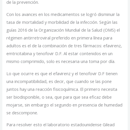
de la prevención.
Con los avances en los medicamentos se logró disminuir la
tasa de mortalidad y morbilidad de la infección. Según las
guías 2016 de la Organización Mundial de la Salud (OMS) el
régimen antirretroviral preferido en primera línea para
adultos es el de la combinación de tres fármacos: efavirenz,
emtricitabina y tenofovir D.F. Al estar contenidos en un
mismo comprimido, solo es necesaria una toma por día.
Lo que ocurre es que el efavirenz y el tenofovir D.F tienen
una incompatibilidad, es decir, que cuando se las pone
juntos hay una reacción fisicoquímica. El primero necesita
ser biodisponible, o sea, que para que sea eficaz debe
mojarse, sin embargo el segundo en presencia de humedad
se descompone.
Para resolver esto el laboratorio estadounidense Gilead