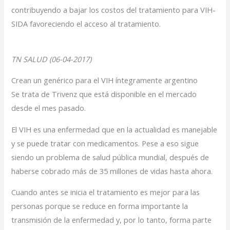
contribuyendo a bajar los costos del tratamiento para VIH-
SIDA favoreciendo el acceso al tratamiento.
TN SALUD (06-04-2017)
Crean un genérico para el VIH íntegramente argentino
Se trata de Trivenz que está disponible en el mercado
desde el mes pasado.
El VIH es una enfermedad que en la actualidad es manejable
y se puede tratar con medicamentos. Pese a eso sigue
siendo un problema de salud pública mundial, después de
haberse cobrado más de 35 millones de vidas hasta ahora.
Cuando antes se inicia el tratamiento es mejor para las
personas porque se reduce en forma importante la
transmisión de la enfermedad y, por lo tanto, forma parte