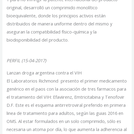
original, desarrolló un comprimido monolítico
bioequivalente, donde los principios activos están
distribuidos de manera uniforme dentro del mismo y
aseguran la compatibilidad físico-química y la
biodisponibilidad del producto.
PERFIL (15-04-2017)
Lanzan droga argentina contra el VIH
El Laboratorios Richmond presento el primer medicamento
genérico en el paos con la asociación de tres farmacos para
el tratamiento del VIH: Efaviirenz, Emtricitabina y Tenofovir
D.F. Este es el esquema antirretroviral preferido en primera
linea de tratamiento para adultos, según las guias 2016 en
OMS. Al estar formulados en un solo comprimido, sólo es
necesaria un atoma por día, lo que aumenta la adherencia al