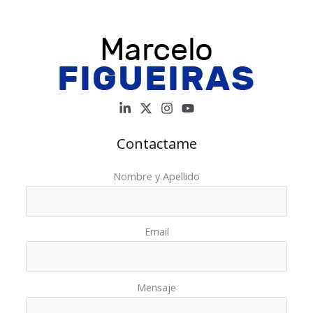
Contactame
Nombre y Apellido
Email
Mensaje