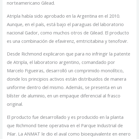
norteamericano Gilead.
Atripla había sido aprobado en la Argentina en el 2010.
Aunque, en el país, está bajo el paraguas del laboratorio
nacional Gador, como muchos otros de Gilead. El producto
es una combinación de efavirenz, emtricitabina y tenofovir.
Desde Richmond explicaron que para no infringir la patente
de Atripla, el laboratorio argentino, comandado por
Marcelo Figueiras, desarrolló un comprimido monolítico,
donde los principios activos están distribuidos de manera
uniforme dentro del mismo. Además, se presenta en un
blíster de aluminio, en un empaque diferencial al frasco
original.
El producto fue desarrollado y es producido en la planta
que Richmond tiene operativa en el Parque Industrial de
Pilar. La ANMAT le dio el aval como bioequivalente en enero