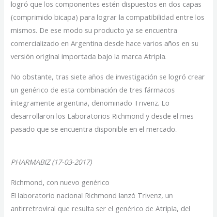
logró que los componentes estén dispuestos en dos capas
(comprimido bicapa) para lograr la compatibilidad entre los
mismos. De ese modo su producto ya se encuentra
comercializado en Argentina desde hace varios años en su
versión original importada bajo la marca Atripla.
No obstante, tras siete años de investigación se logró crear
un genérico de esta combinación de tres fármacos
íntegramente argentina, denominado Trivenz. Lo
desarrollaron los Laboratorios Richmond y desde el mes
pasado que se encuentra disponible en el mercado.
PHARMABIZ (17-03-2017)
Richmond, con nuevo genérico
El laboratorio nacional Richmond lanzó Trivenz, un
antirretroviral que resulta ser el genérico de Atripla, del