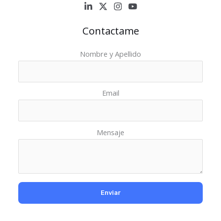
Contactame
Nombre y Apellido
Email
Mensaje