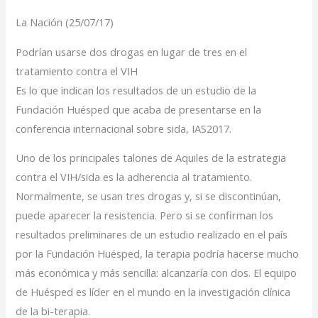
La Nación (25/07/17)
Podrían usarse dos drogas en lugar de tres en el
tratamiento contra el VIH
Es lo que indican los resultados de un estudio de la
Fundación Huésped que acaba de presentarse en la
conferencia internacional sobre sida, IAS2017.
Uno de los principales talones de Aquiles de la estrategia
contra el VIH/sida es la adherencia al tratamiento.
Normalmente, se usan tres drogas y, si se discontinúan,
puede aparecer la resistencia. Pero si se confirman los
resultados preliminares de un estudio realizado en el país
por la Fundación Huésped, la terapia podría hacerse mucho
más económica y más sencilla: alcanzaría con dos. El equipo
de Huésped es líder en el mundo en la investigación clínica
de la bi-terapia.