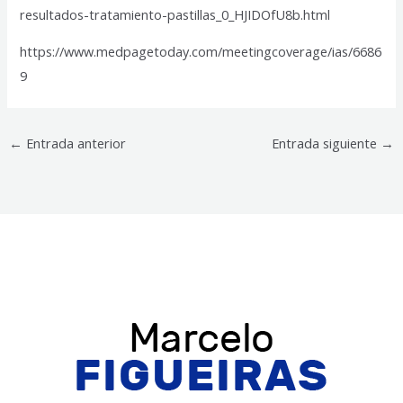
resultados-tratamiento-pastillas_0_HJIDOfU8b.html
https://www.medpagetoday.com/meetingcoverage/ias/6686
9
←
Entrada anterior
Entrada siguiente
→