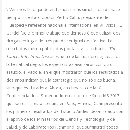
\”Venimos trabajando en terapias más simples desde hace
tiempo -cuenta el doctor Pedro Cahn, presidente de
Huésped y referente nacional e internacional en VIH/sida-. El
Gardel fue el primer trabajo que demostró que utilizar dos
drogas en lugar de tres puede ser igual de efectivo. Los
resultados fueron publicados por la revista británica
The
Lancet Infectious Diseases
, una de las más prestigiosas de
la temáticaLuego, los especialistas avanzaron con otro
estudio, el Paddle, en el que mostraron que los resultados a
dos años indican que la estrategia que no sólo es buena,
sino que es duradera. Ahora, en el marco de la IX
Conferencia de la Sociedad Internacional de Sida (IAS 2017)
que se realiza esta semana en París, Francia, Cahn presentó
los primeros resultados del Estudio Andes, desarrollado con
el apoyo de los Ministerios de Ciencia y Tecnología, y de
Salud, y de Laboratorios Richmond, que suministró todas