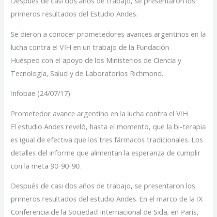
Después de casi dos años de trabajo, se presentaron los
primeros resultados del Estudio Andes.
Se dieron a conocer prometedores avances argentinos en la
lucha contra el VIH en un trabajo de la Fundación
Huésped con el apoyo de los Ministerios de Ciencia y
Tecnología, Salud y de Laboratorios Richmond.
Infobae (24/07/17)
Prometedor avance argentino en la lucha contra el VIH
El estudio Andes reveló, hasta el momento, que la bi-terapia
es igual de efectiva que los tres fármacos tradicionales. Los
detalles del informe que alimentan la esperanza de cumplir
con la meta 90-90-90.
Después de casi dos años de trabajo, se presentaron los
primeros resultados del estudio Andes. En el marco de la IX
Conferencia de la Sociedad Internacional de Sida, en París,