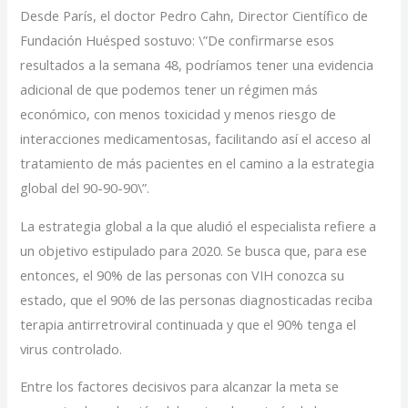
Desde París, el doctor Pedro Cahn, Director Científico de
Fundación Huésped sostuvo: \”De confirmarse esos
resultados a la semana 48, podríamos tener una evidencia
adicional de que podemos tener un régimen más
económico, con menos toxicidad y menos riesgo de
interacciones medicamentosas, facilitando así el acceso al
tratamiento de más pacientes en el camino a la estrategia
global del 90-90-90\”.
La estrategia global a la que aludió el especialista refiere a
un objetivo estipulado para 2020. Se busca que, para ese
entonces, el 90% de las personas con VIH conozca su
estado, que el 90% de las personas diagnosticadas reciba
terapia antirretroviral continuada y que el 90% tenga el
virus controlado.
Entre los factores decisivos para alcanzar la meta se