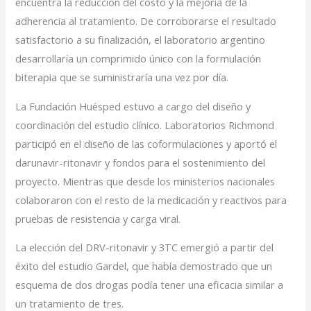
encuentra la reducción del costo y la mejoría de la
adherencia al tratamiento. De corroborarse el resultado
satisfactorio a su finalización, el laboratorio argentino
desarrollaría un comprimido único con la formulación
biterapia que se suministraría una vez por día.
La Fundación Huésped estuvo a cargo del diseño y
coordinación del estudio clínico. Laboratorios Richmond
participó en el diseño de las coformulaciones y aportó el
darunavir-ritonavir y fondos para el sostenimiento del
proyecto. Mientras que desde los ministerios nacionales
colaboraron con el resto de la medicación y reactivos para
pruebas de resistencia y carga viral.
La elección del DRV-ritonavir y 3TC emergió a partir del
éxito del estudio Gardel, que había demostrado que un
esquema de dos drogas podía tener una eficacia similar a
un tratamiento de tres.