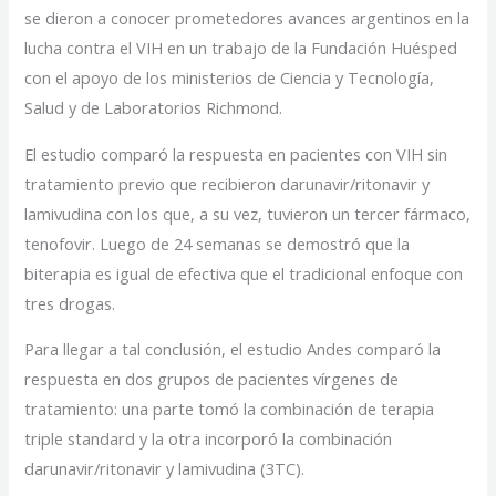
se dieron a conocer prometedores avances argentinos en la
lucha contra el VIH en un trabajo de la Fundación Huésped
con el apoyo de los ministerios de Ciencia y Tecnología,
Salud y de Laboratorios Richmond.
El estudio comparó la respuesta en pacientes con VIH sin
tratamiento previo que recibieron darunavir/ritonavir y
lamivudina con los que, a su vez, tuvieron un tercer fármaco,
tenofovir. Luego de 24 semanas se demostró que la
biterapia es igual de efectiva que el tradicional enfoque con
tres drogas.
Para llegar a tal conclusión, el estudio Andes comparó la
respuesta en dos grupos de pacientes vírgenes de
tratamiento: una parte tomó la combinación de terapia
triple standard y la otra incorporó la combinación
darunavir/ritonavir y lamivudina (3TC).