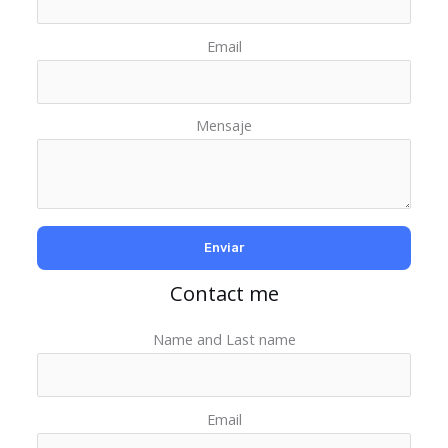
Email
Mensaje
Contact me
Name and Last name
Email