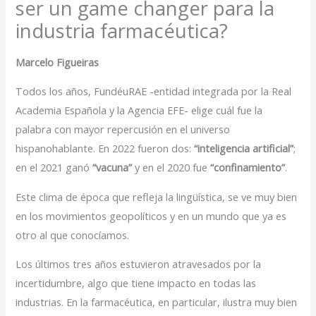
ser un game changer para la
industria farmacéutica?
Marcelo Figueiras
Todos los años, FundéuRAE -entidad integrada por la Real
Academia Española y la Agencia EFE- elige cuál fue la
palabra con mayor repercusión en el universo
hispanohablante. En 2022 fueron dos:
“inteligencia artificial”
;
en el 2021 ganó
“vacuna”
y en el 2020 fue
“confinamiento”
.
Este clima de época que refleja la lingüística, se ve muy bien
en los movimientos geopolíticos y en un mundo que ya es
otro al que conocíamos.
Los últimos tres años estuvieron atravesados por la
incertidumbre, algo que tiene impacto en todas las
industrias. En la farmacéutica, en particular, ilustra muy bien