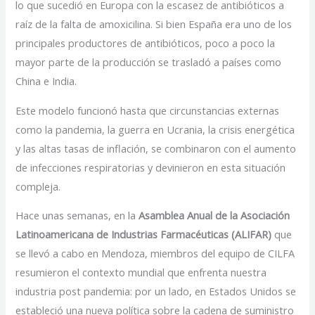
lo que sucedió en Europa con la escasez de antibióticos a
raíz de la falta de amoxicilina. Si bien España era uno de los
principales productores de antibióticos, poco a poco la
mayor parte de la producción se trasladó a países como
China e India.
Este modelo funcionó hasta que circunstancias externas
como la pandemia, la guerra en Ucrania, la crisis energética
y las altas tasas de inflación, se combinaron con el aumento
de infecciones respiratorias y devinieron en esta situación
compleja.
Hace unas semanas, en la
Asamblea Anual de la Asociación
Latinoamericana de Industrias Farmacéuticas (ALIFAR)
que
se llevó a cabo en Mendoza, miembros del equipo de CILFA
resumieron el contexto mundial que enfrenta nuestra
industria post pandemia: por un lado, en Estados Unidos se
estableció una nueva política sobre la cadena de suministro