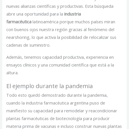
nuevas alianzas científicas y productivas. Esta búsqueda
abre una oportunidad para la
industria
farmacéutica
latinoamérica porque muchos países miran
con buenos ojos nuestra región gracias al fenómeno del
nearshoring, lo que activa la posibilidad de relocalizar sus
cadenas de suministro.
Además, tenemos capacidad productiva, experiencia en
ensayos clínicos y una comunidad científica que está a la
altura.
El ejemplo durante la pandemia
Todo esto quedó demostrado durante la pandemia,
cuando la industria farmacéutica argentina puso de
manifiesto su capacidad para remodelar y reacondicionar
plantas farmacéuticas de biotecnología para producir
materia prima de vacunas e incluso construir nuevas plantas