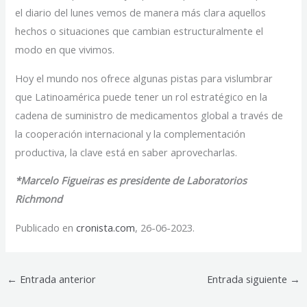
el diario del lunes vemos de manera más clara aquellos
hechos o situaciones que cambian estructuralmente el
modo en que vivimos.
Hoy el mundo nos ofrece algunas pistas para vislumbrar
que Latinoamérica puede tener un rol estratégico en la
cadena de suministro de medicamentos global a través de
la cooperación internacional y la complementación
productiva, la clave está en saber aprovecharlas.
*
Marcelo Figueiras es presidente de Laboratorios
Richmond
Publicado en
cronista.com
, 26-06-2023.
←
Entrada anterior
Entrada siguiente
→