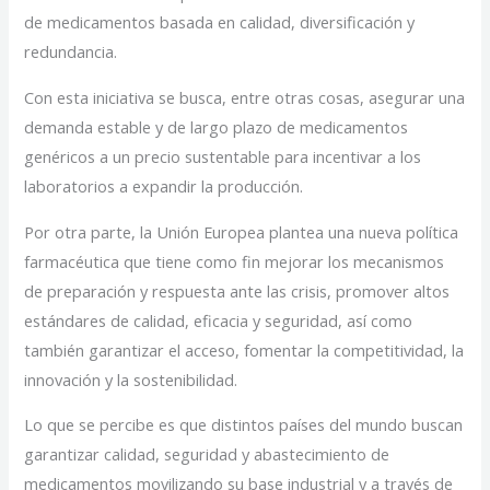
de medicamentos basada en calidad, diversificación y
redundancia.
Con esta iniciativa se busca, entre otras cosas, asegurar una
demanda estable y de largo plazo de medicamentos
genéricos a un precio sustentable para incentivar a los
laboratorios a expandir la producción.
Por otra parte, la Unión Europea plantea una nueva política
farmacéutica que tiene como fin mejorar los mecanismos
de preparación y respuesta ante las crisis, promover altos
estándares de calidad, eficacia y seguridad, así como
también garantizar el acceso, fomentar la competitividad, la
innovación y la sostenibilidad.
Lo que se percibe es que distintos países del mundo buscan
garantizar calidad, seguridad y abastecimiento de
medicamentos movilizando su base industrial y a través de