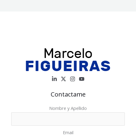
Contactame
Nombre y Apellido
Email