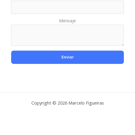
Mensaje
Copyright © 2026 Marcelo Figueiras