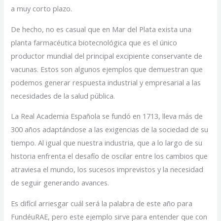
a muy corto plazo.
De hecho, no es casual que en Mar del Plata exista una
planta farmacéutica biotecnológica que es el único
productor mundial del principal excipiente conservante de
vacunas. Estos son algunos ejemplos que demuestran que
podemos generar respuesta industrial y empresarial a las
necesidades de la salud pública.
La Real Academia Española se fundó en 1713, lleva más de
300 años adaptándose a las exigencias de la sociedad de su
tiempo. Al igual que nuestra industria, que a lo largo de su
historia enfrenta el desafío de oscilar entre los cambios que
atraviesa el mundo, los sucesos imprevistos y la necesidad
de seguir generando avances.
Es difícil arriesgar cuál será la palabra de este año para
FundéuRAE, pero este ejemplo sirve para entender que con