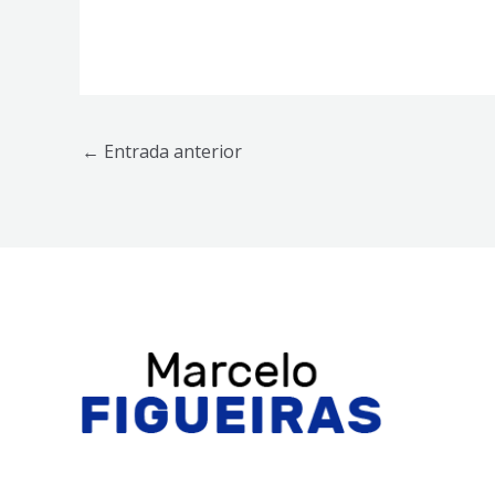
←
Entrada anterior