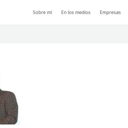
Sobre mí
En los medios
Empresas