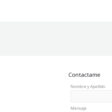
Contactame
Nombre y Apellido
Mensaje