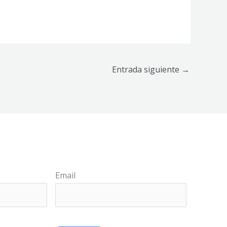
Entrada siguiente
→
Email