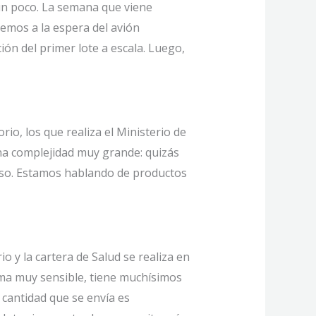
 un poco. La semana que viene
emos a la espera del avión
ón del primer lote a escala. Luego,
io, los que realiza el Ministerio de
na complejidad muy grande: quizás
 eso. Estamos hablando de productos
 y la cartera de Salud se realiza en
tema muy sensible, tiene muchísimos
 cantidad que se envía es