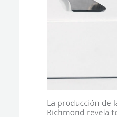
La producción de l
Richmond revela to