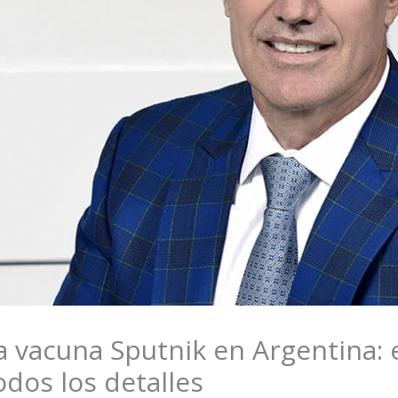
a vacuna Sputnik en Argentina: 
dos los detalles