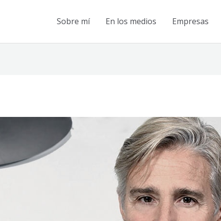
Sobre mí
En los medios
Empresas