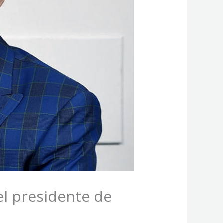
el presidente de