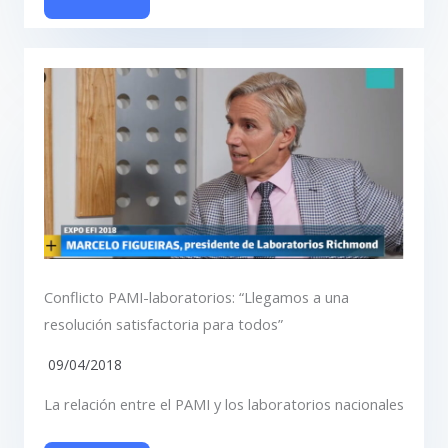
Conflicto PAMI-laboratorios: “Llegamos a una
resolución satisfactoria para todos”
09/04/2018
La relación entre el PAMI y los laboratorios nacionales