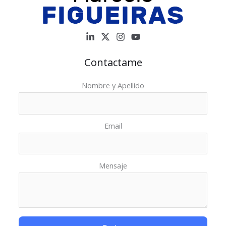
Contactame
Nombre y Apellido
Email
Mensaje