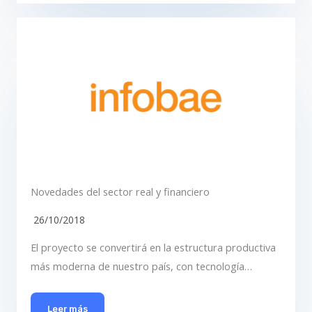
Novedades del sector real y financiero
26/10/2018
El proyecto se convertirá en la estructura productiva
más moderna de nuestro país, con tecnología…
Leer más