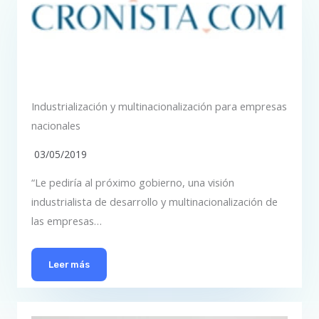
Industrialización y multinacionalización para empresas
nacionales
03/05/2019
“Le pediría al próximo gobierno, una visión
industrialista de desarrollo y multinacionalización de
las empresas…
Leer más