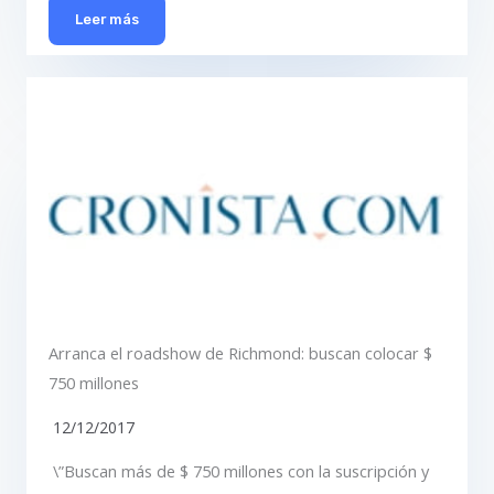
Leer más
Arranca el roadshow de Richmond: buscan colocar $
750 millones
12/12/2017
\”Buscan más de $ 750 millones con la suscripción y