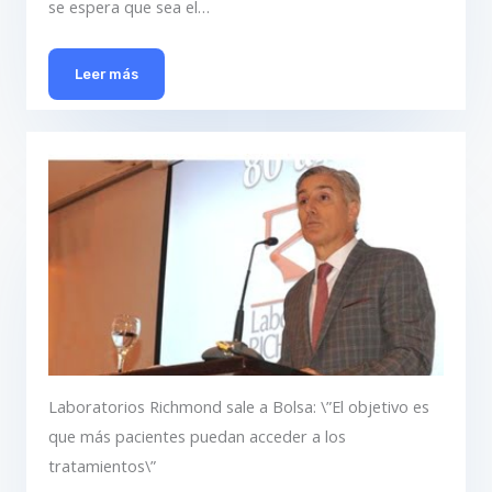
se espera que sea el…
Leer más
Laboratorios Richmond sale a Bolsa: \”El objetivo es
que más pacientes puedan acceder a los
tratamientos\”