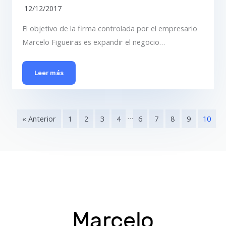
12/12/2017
El objetivo de la firma controlada por el empresario
Marcelo Figueiras es expandir el negocio…
Leer más
…
« Anterior
1
2
3
4
6
7
8
9
10