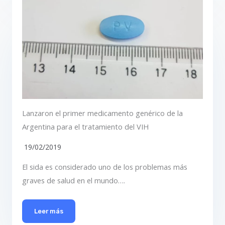
Lanzaron el primer medicamento genérico de la
Argentina para el tratamiento del VIH
19/02/2019
El sida es considerado uno de los problemas más
graves de salud en el mundo….
Leer más