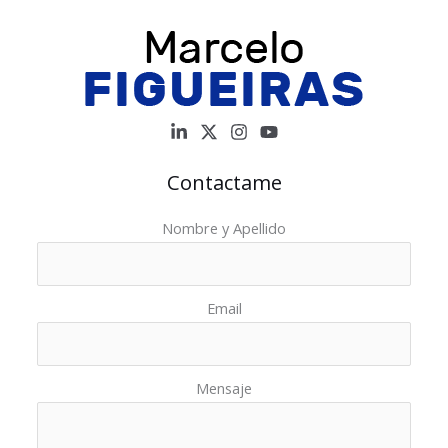
Contactame
Nombre y Apellido
Email
Mensaje