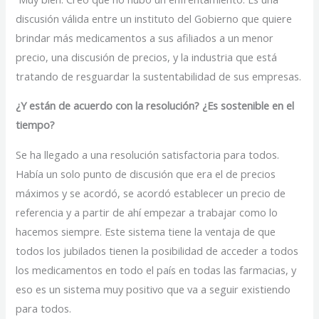
discusión válida entre un instituto del Gobierno que quiere
brindar más medicamentos a sus afiliados a un menor
precio, una discusión de precios, y la industria que está
tratando de resguardar la sustentabilidad de sus empresas.
¿Y están de acuerdo con la resolución? ¿Es sostenible en el
tiempo?
Se ha llegado a una resolución satisfactoria para todos.
Había un solo punto de discusión que era el de precios
máximos y se acordó, se acordó establecer un precio de
referencia y a partir de ahí empezar a trabajar como lo
hacemos siempre. Este sistema tiene la ventaja de que
todos los jubilados tienen la posibilidad de acceder a todos
los medicamentos en todo el país en todas las farmacias, y
eso es un sistema muy positivo que va a seguir existiendo
para todos.