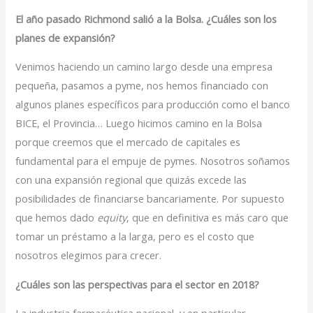
El año pasado Richmond salió a la Bolsa. ¿Cuáles son los
planes de expansión?
Venimos haciendo un camino largo desde una empresa
pequeña, pasamos a pyme, nos hemos financiado con
algunos planes específicos para producción como el banco
BICE, el Provincia… Luego hicimos camino en la Bolsa
porque creemos que el mercado de capitales es
fundamental para el empuje de pymes. Nosotros soñamos
con una expansión regional que quizás excede las
posibilidades de financiarse bancariamente. Por supuesto
que hemos dado
equity
, que en definitiva es más caro que
tomar un préstamo a la larga, pero es el costo que
nosotros elegimos para crecer.
¿Cuáles son las perspectivas para el sector en 2018?