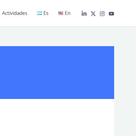
Actividades
Es
En