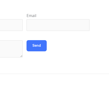
Email