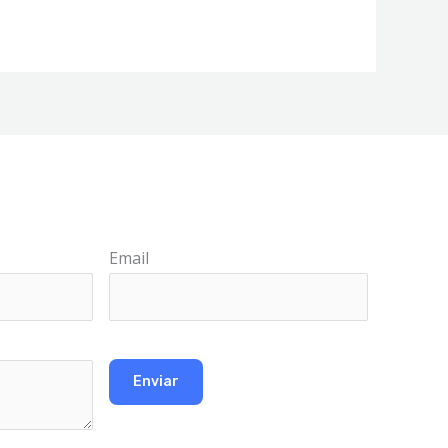
Email