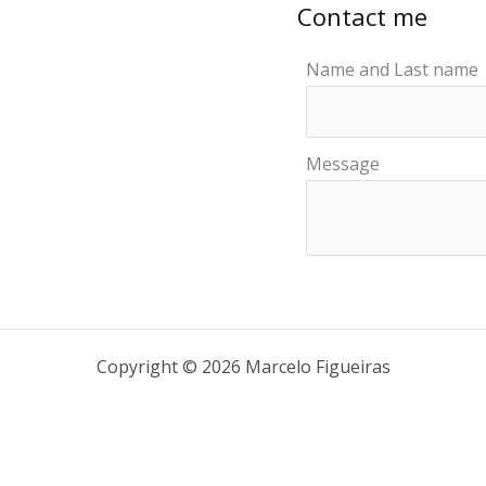
Contact me
Name and Last name
Message
Copyright © 2026 Marcelo Figueiras