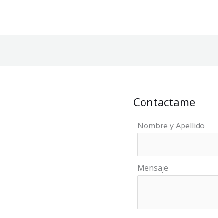
Contactame
Nombre y Apellido
Mensaje