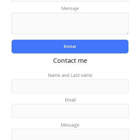
Mensaje
Contact me
Name and Last name
Email
Message