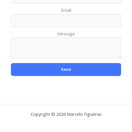
Email
Message
Copyright © 2026 Marcelo Figueiras