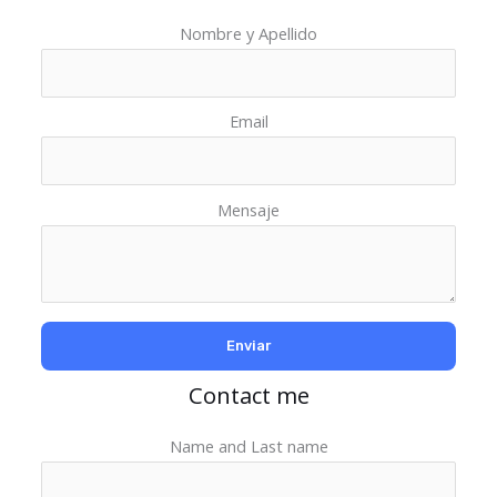
Nombre y Apellido
Email
Mensaje
Contact me
Name and Last name