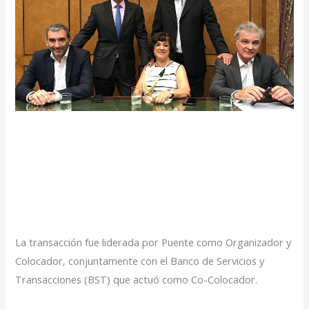
Primera Compañía
Farmacéutica en hacer
un IPO en Argentina
La transacción fue liderada por Puente como Organizador y
Colocador, conjuntamente con el Banco de Servicios y
Transacciones (BST) que actuó como Co-Colocador.