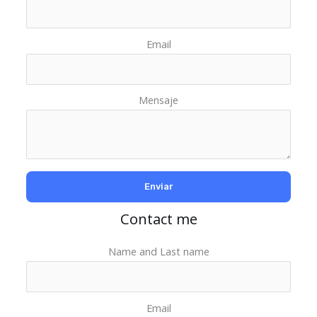
Email
Mensaje
Contact me
Name and Last name
Email