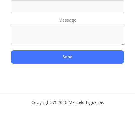
Message
Copyright © 2026 Marcelo Figueiras