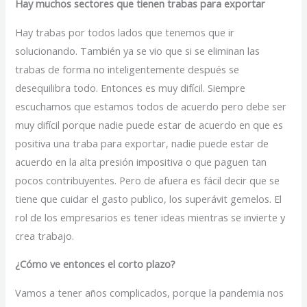
Hay muchos sectores que tienen trabas para exportar
Hay trabas por todos lados que tenemos que ir
solucionando. También ya se vio que si se eliminan las
trabas de forma no inteligentemente después se
desequilibra todo. Entonces es muy difícil. Siempre
escuchamos que estamos todos de acuerdo pero debe ser
muy difícil porque nadie puede estar de acuerdo en que es
positiva una traba para exportar, nadie puede estar de
acuerdo en la alta presión impositiva o que paguen tan
pocos contribuyentes. Pero de afuera es fácil decir que se
tiene que cuidar el gasto publico, los superávit gemelos. El
rol de los empresarios es tener ideas mientras se invierte y
crea trabajo.
¿Cómo ve entonces el corto plazo?
Vamos a tener años complicados, porque la pandemia nos