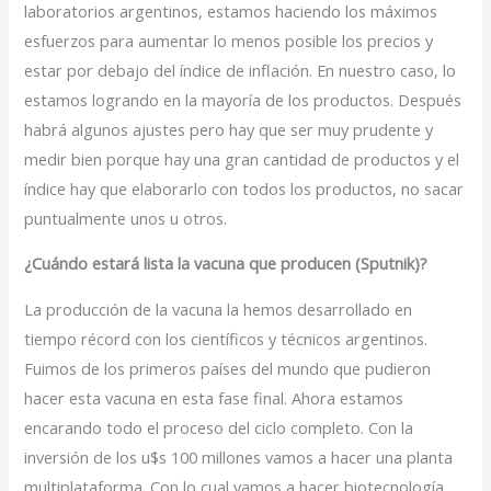
laboratorios argentinos, estamos haciendo los máximos
esfuerzos para aumentar lo menos posible los precios y
estar por debajo del índice de inflación. En nuestro caso, lo
estamos logrando en la mayoría de los productos. Después
habrá algunos ajustes pero hay que ser muy prudente y
medir bien porque hay una gran cantidad de productos y el
índice hay que elaborarlo con todos los productos, no sacar
puntualmente unos u otros.
¿Cuándo estará lista la vacuna que producen (Sputnik)?
La producción de la vacuna la hemos desarrollado en
tiempo récord con los científicos y técnicos argentinos.
Fuimos de los primeros países del mundo que pudieron
hacer esta vacuna en esta fase final. Ahora estamos
encarando todo el proceso del ciclo completo. Con la
inversión de los u$s 100 millones vamos a hacer una planta
multiplataforma. Con lo cual vamos a hacer biotecnología,