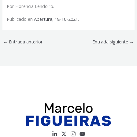
Por Florencia Lendoiro.
Publicado en
Apertura, 18-10-2021
.
←
Entrada anterior
Entrada siguiente
→