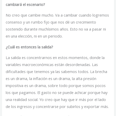
cambiará el escenario?
No creo que cambie mucho. Va a cambiar cuando logremos
consenso y un rumbo fijo que nos dé un crecimiento
sostenido durante muchísimos años. Esto no va a pasar ni
en una elección, ni en un periodo.
¿Cuál es entonces la salida?
La salida es concentrarnos en estos momentos, donde la
variables macroeconómicas están desordenadas. Las
dificultades que tenemos ya las sabemos todos. La brecha
es un drama, la inflación es un drama, la alta presión
impositiva es un drama, sobre todo porque somos pocos
los que pagamos. El gasto no se puede achicar porque hay
una realidad social. Yo creo que hay que ir más por el lado
de los ingresos y concentrarse por subirlos y exportar más.