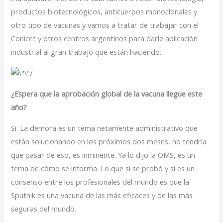
productos biotecnológicos, anticuerpos monoclonales y
otro tipo de vacunas y vamos a tratar de trabajar con el
Conicet y otros centros argentinos para darle aplicación
industrial al gran trabajo que están haciendo.
¿Espera que la aprobación global de la vacuna llegue este
año?
Si. La demora es un tema netamente administrativo que
están solucionando en los próximos dos meses, no tendría
que pasar de eso, es inminente. Ya lo dijo la OMS, es un
tema de cómo se informa. Lo que sí se probó y sí es un
consenso entre los profesionales del mundo es que la
Sputnik es una vacuna de las más eficaces y de las más
seguras del mundo.