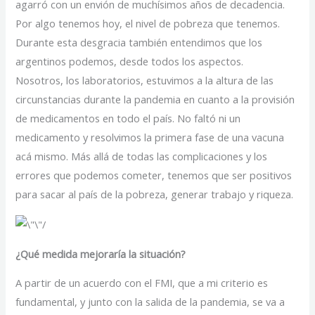
agarró con un envión de muchísimos años de decadencia.
Por algo tenemos hoy, el nivel de pobreza que tenemos.
Durante esta desgracia también entendimos que los
argentinos podemos, desde todos los aspectos.
Nosotros, los laboratorios, estuvimos a la altura de las
circunstancias durante la pandemia en cuanto a la provisión
de medicamentos en todo el país. No faltó ni un
medicamento y resolvimos la primera fase de una vacuna
acá mismo. Más allá de todas las complicaciones y los
errores que podemos cometer, tenemos que ser positivos
para sacar al país de la pobreza, generar trabajo y riqueza.
¿Qué medida mejoraría la situación?
A partir de un acuerdo con el FMI, que a mi criterio es
fundamental, y junto con la salida de la pandemia, se va a