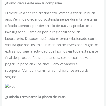
¿Cómo cierra este año la compañía?
El cierre va a ser con crecimiento, vamos a tener un buen
año. Venimos creciendo sostenidamente durante la última
década. Siempre por desarrollo de nuevos productos e
investigación. También por la regionalización del
laboratorio. Después está todo el tema relacionado con la
vacuna que nos insumió un montón de inversiones y gastos
extras, porque la actividad que hicimos en toda esta parte
final del proceso fue sin ganancias, con lo cual nos va a
pegar un poco en el balance. Pero ya vamos a
recuperar. Vamos a terminar con el balance en verde
seguro.
¿Cuándo terminarán la planta de Pilar?