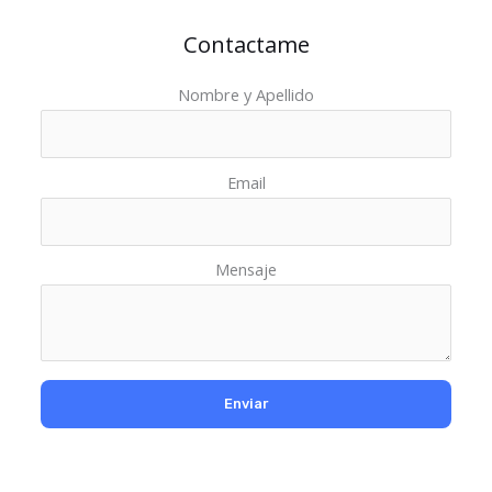
Contactame
Nombre y Apellido
Email
Mensaje