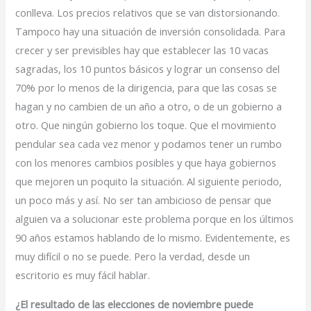
conlleva. Los precios relativos que se van distorsionando.
Tampoco hay una situación de inversión consolidada. Para
crecer y ser previsibles hay que establecer las 10 vacas
sagradas, los 10 puntos básicos y lograr un consenso del
70% por lo menos de la dirigencia, para que las cosas se
hagan y no cambien de un año a otro, o de un gobierno a
otro. Que ningún gobierno los toque. Que el movimiento
pendular sea cada vez menor y podamos tener un rumbo
con los menores cambios posibles y que haya gobiernos
que mejoren un poquito la situación. Al siguiente periodo,
un poco más y así. No ser tan ambicioso de pensar que
alguien va a solucionar este problema porque en los últimos
90 años estamos hablando de lo mismo. Evidentemente, es
muy difícil o no se puede. Pero la verdad, desde un
escritorio es muy fácil hablar.
¿El resultado de las elecciones de noviembre puede