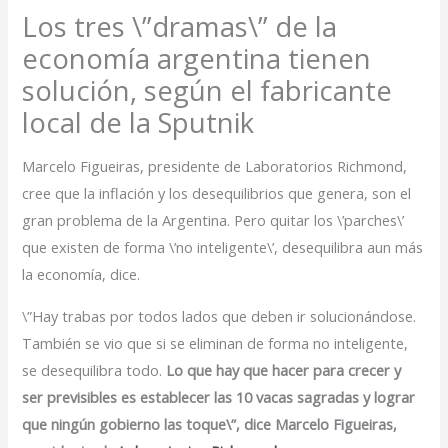
Los tres \”dramas\” de la
economía argentina tienen
solución, según el fabricante
local de la Sputnik
Marcelo Figueiras, presidente de Laboratorios Richmond,
cree que la inflación y los desequilibrios que genera, son el
gran problema de la Argentina. Pero quitar los \’parches\’
que existen de forma \’no inteligente\’, desequilibra aun más
la economía, dice.
\”Hay trabas por todos lados que deben ir solucionándose.
También se vio que si se eliminan de forma no inteligente,
se desequilibra todo.
Lo que hay que hacer para crecer y
ser previsibles es establecer las 10 vacas sagradas y lograr
que ningún gobierno las toque\”, dice Marcelo Figueiras,