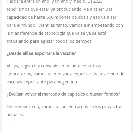
Tardará entre un año, y un año y medio. En 2023
tendríamos que estar ya produciendo. Va a tener una
capacidad de hasta 500 millones de dosis y eso va a ser
para el mundo. Mientras tanto, vamos a ir empezando con
la transferencia de tecnología que ya se ya se está
trabajando para agilizar todos los tiempos.
¿Desde allí se exportará la vacuna?
Ahí ya, registro y convenios mediante con otros
laboratorios, vamos a empezar a exportar. Va a ser hub de
vacunas importante para Argentina.
¿Evalúan volver al mercado de capitales a buscar fondos?
De momento no, vamos a concentrarnos en los proyectos
actuales.
—