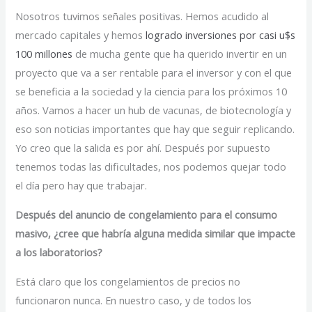
Nosotros tuvimos señales positivas. Hemos acudido al
mercado capitales y hemos
logrado inversiones por casi u$s
100 millones
de mucha gente que ha querido invertir en un
proyecto que va a ser rentable para el inversor y con el que
se beneficia a la sociedad y la ciencia para los próximos 10
años. Vamos a hacer un hub de vacunas, de biotecnología y
eso son noticias importantes que hay que seguir replicando.
Yo creo que la salida es por ahí. Después por supuesto
tenemos todas las dificultades, nos podemos quejar todo
el día pero hay que trabajar.
Después del anuncio de congelamiento para el consumo
masivo, ¿cree que habría alguna medida similar que impacte
a los laboratorios?
Está claro que los congelamientos de precios no
funcionaron nunca. En nuestro caso, y de todos los