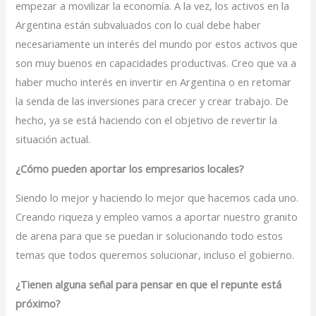
empezar a movilizar la economía. A la vez, los activos en la
Argentina están subvaluados con lo cual debe haber
necesariamente un interés del mundo por estos activos que
son muy buenos en capacidades productivas. Creo que va a
haber mucho interés en invertir en Argentina o en retomar
la senda de las inversiones para crecer y crear trabajo. De
hecho, ya se está haciendo con el objetivo de revertir la
situación actual.
¿Cómo pueden aportar los empresarios locales?
Siendo lo mejor y haciendo lo mejor que hacemos cada uno.
Creando riqueza y empleo vamos a aportar nuestro granito
de arena para que se puedan ir solucionando todo estos
temas que todos queremos solucionar, incluso el gobierno.
¿Tienen alguna señal para pensar en que el repunte está
próximo?