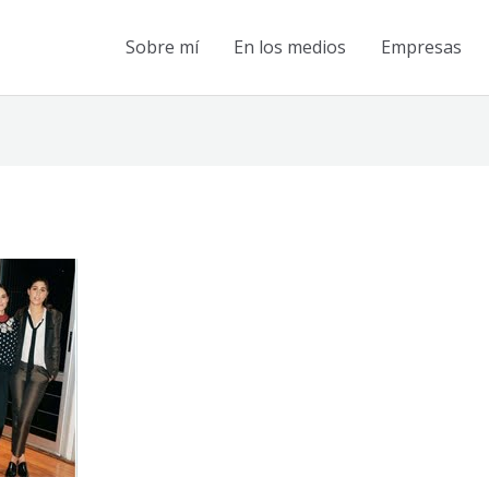
Sobre mí
En los medios
Empresas