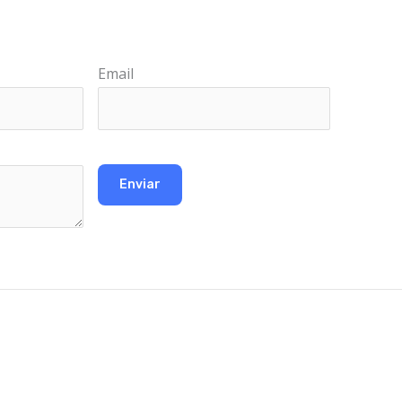
Email