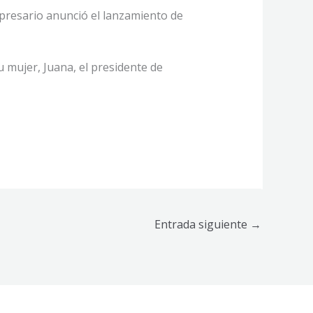
presario anunció el lanzamiento de
u mujer, Juana, el presidente de
Entrada siguiente
→