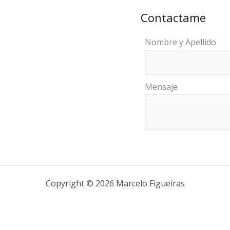
Contactame
Nombre y Apellido
Mensaje
Copyright © 2026 Marcelo Figueiras