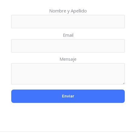
Nombre y Apellido
Email
Mensaje