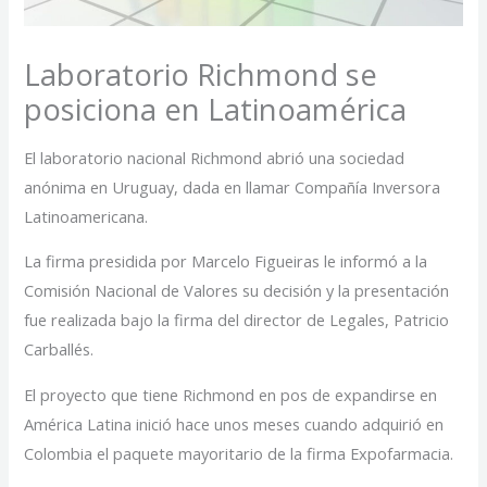
Laboratorio Richmond se
posiciona en Latinoamérica
El laboratorio nacional Richmond abrió una sociedad
anónima en Uruguay, dada en llamar Compañía Inversora
Latinoamericana.
La firma presidida por Marcelo Figueiras le informó a la
Comisión Nacional de Valores su decisión y la presentación
fue realizada bajo la firma del director de Legales, Patricio
Carballés.
El proyecto que tiene Richmond en pos de expandirse en
América Latina inició hace unos meses cuando adquirió en
Colombia el paquete mayoritario de la firma Expofarmacia.