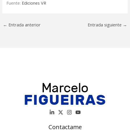
Fuente:
Ediciones VR
←
Entrada anterior
Entrada siguiente
→
Contactame