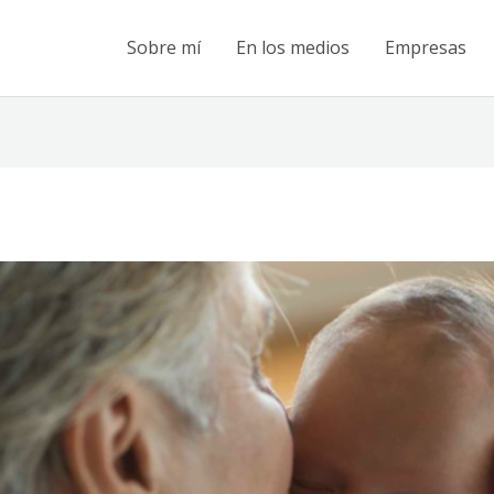
Sobre mí
En los medios
Empresas