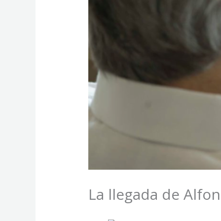
La llegada de Alfo