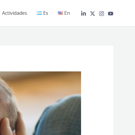
Actividades
Es
En