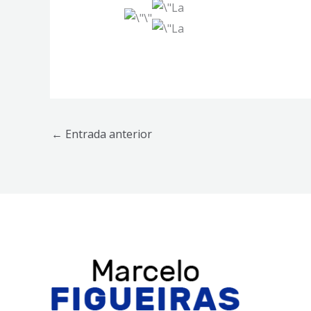
←
Entrada anterior