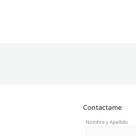
Contactame
Nombre y Apellido