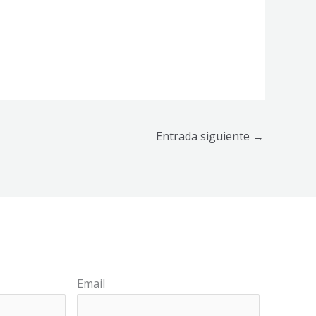
Entrada siguiente
→
Email