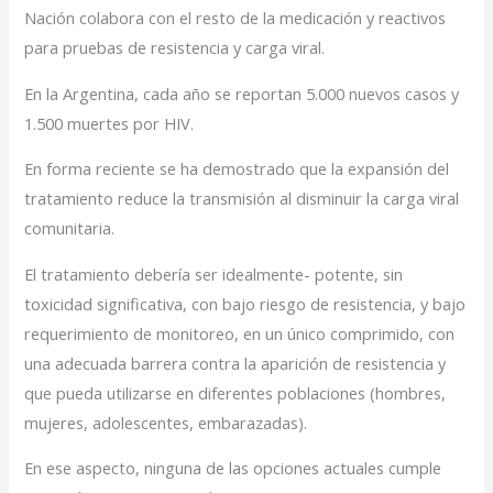
Nación colabora con el resto de la medicación y reactivos
para pruebas de resistencia y carga viral.
En la Argentina, cada año se reportan 5.000 nuevos casos y
1.500 muertes por HIV.
En forma reciente se ha demostrado que la expansión del
tratamiento reduce la transmisión al disminuir la carga viral
comunitaria.
El tratamiento debería ser idealmente- potente, sin
toxicidad significativa, con bajo riesgo de resistencia, y bajo
requerimiento de monitoreo, en un único comprimido, con
una adecuada barrera contra la aparición de resistencia y
que pueda utilizarse en diferentes poblaciones (hombres,
mujeres, adolescentes, embarazadas).
En ese aspecto, ninguna de las opciones actuales cumple