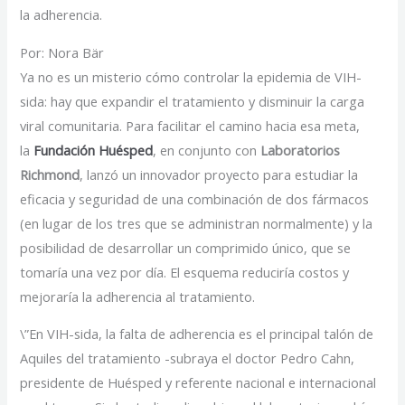
la adherencia.
Por: Nora Bär
Ya no es un misterio cómo controlar la epidemia de VIH-
sida: hay que expandir el tratamiento y disminuir la carga
viral comunitaria. Para facilitar el camino hacia esa meta,
la
Fundación Huésped
, en conjunto con
Laboratorios
Richmond
, lanzó un innovador proyecto para estudiar la
eficacia y seguridad de una combinación de dos fármacos
(en lugar de los tres que se administran normalmente) y la
posibilidad de desarrollar un comprimido único, que se
tomaría una vez por día. El esquema reduciría costos y
mejoraría la adherencia al tratamiento.
\”En VIH-sida, la falta de adherencia es el principal talón de
Aquiles del tratamiento -subraya el doctor Pedro Cahn,
presidente de Huésped y referente nacional e internacional