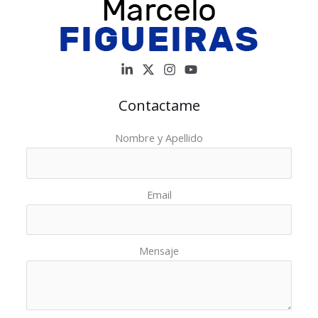
Contactame
Nombre y Apellido
Email
Mensaje