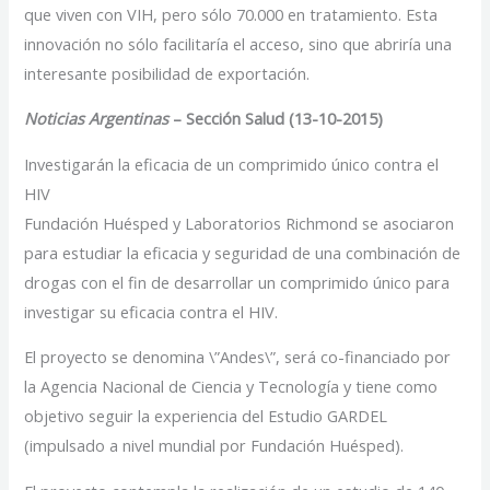
que viven con VIH, pero sólo 70.000 en tratamiento. Esta
innovación no sólo facilitaría el acceso, sino que abriría una
interesante posibilidad de exportación.
Noticias Argentinas
– Sección Salud (13-10-2015)
Investigarán la eficacia de un comprimido único contra el
HIV
Fundación Huésped y Laboratorios Richmond se asociaron
para estudiar la eficacia y seguridad de una combinación de
drogas con el fin de desarrollar un comprimido único para
investigar su eficacia contra el HIV.
El proyecto se denomina \”Andes\”, será co-financiado por
la Agencia Nacional de Ciencia y Tecnología y tiene como
objetivo seguir la experiencia del Estudio GARDEL
(impulsado a nivel mundial por Fundación Huésped).