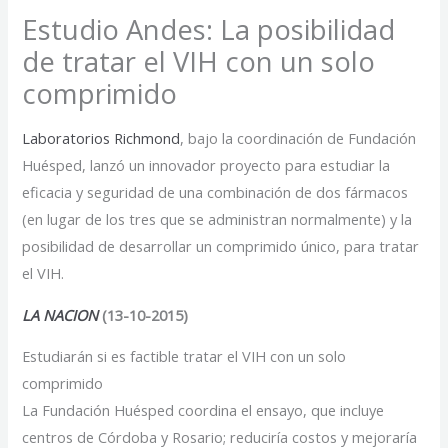
Estudio Andes: La posibilidad
de tratar el VIH con un solo
comprimido
Laboratorios Richmond
, bajo la coordinación de Fundación
Huésped, lanzó un innovador proyecto para estudiar la
eficacia y seguridad de una combinación de dos fármacos
(en lugar de los tres que se administran normalmente) y la
posibilidad de desarrollar un comprimido único, para tratar
el VIH.
LA NACION
(13-10-2015)
Estudiarán si es factible tratar el VIH con un solo
comprimido
La Fundación Huésped coordina el ensayo, que incluye
centros de Córdoba y Rosario; reduciría costos y mejoraría