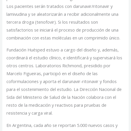
Los pacientes serán tratados con darunavir/ritonavir y
lamivudina y se aleatorizarán a recibir adicionalmente una
tercera droga (tenofovir). Si los resultados son
satisfactorios se iniciará el proceso de producción de una
combinación con estas moléculas en un comprimido único.
Fundación Huésped estuvo a cargo del diseño y, además,
coordinará el estudio clínico, e identificará y supervisará los
otros centros. Laboratorios Richmond, presidido por
Marcelo Figueiras, participó en el diseño de las
coformulaciones y aporta el darunavir-ritonavir y fondos
para el sostenimiento del estudio. La Dirección Nacional de
Sida del Ministerio de Salud de la Nación colabora con el
resto de la medicación y reactivos para pruebas de
resistencia y carga viral.
En Argentina, cada año se reportan 5.000 nuevos casos y