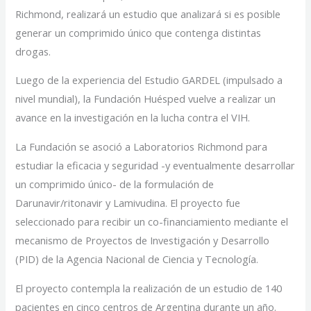
Richmond, realizará un estudio que analizará si es posible
generar un comprimido único que contenga distintas
drogas.
Luego de la experiencia del Estudio GARDEL (impulsado a
nivel mundial), la Fundación Huésped vuelve a realizar un
avance en la investigación en la lucha contra el VIH.
La Fundación se asoció a Laboratorios Richmond para
estudiar la eficacia y seguridad -y eventualmente desarrollar
un comprimido único- de la formulación de
Darunavir/ritonavir y Lamivudina. El proyecto fue
seleccionado para recibir un co-financiamiento mediante el
mecanismo de Proyectos de Investigación y Desarrollo
(PID) de la Agencia Nacional de Ciencia y Tecnología.
El proyecto contempla la realización de un estudio de 140
pacientes en cinco centros de Argentina durante un año.