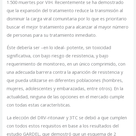
1.500 muertes por VIH. Recientemente se ha demostrado
que la expansión del tratamiento reduce la transmisión al
disminuir la carga viral comunitaria por lo que es prioritario
buscar el mejor tratamiento para alcanzar al mayor número
de personas para su tratamiento inmediato.
Éste debería ser –en lo ideal- potente, sin toxicidad
significativa, con bajo riesgo de resistencia, y bajo
requerimiento de monitoreo, en un único comprimido, con
una adecuada barrera contra la aparición de resistencia y
que pueda utilizarse en diferentes poblaciones (hombres,
mujeres, adolescentes y embarazadas, entre otros). En la
actualidad, ninguna de las opciones en el mercado cumple
con todas estas características.
La elección del DRV-ritonavir y 3TC se debió a que cumplen
con todos estos requisitos en base a los resultados del
estudio GARDEL, que demostró que un esquema de 2