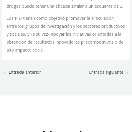
drogas puede tener una eficacia similar a un esquema de 3.
Los PID tienen como objetivo promover la articulación
entre los grupos de investigación y los sectores productivos
y sociales, y -a su vez- apoyar las iniciativas orientadas a la
obtención de resultados innovadores precompetitivos o de
alto impacto social.
←
Entrada anterior
Entrada siguiente
→