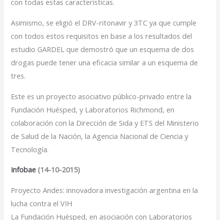
con todas estas características.
Asimismo, se eligió el DRV-ritonavir y 3TC ya que cumple
con todos estos requisitos en base a los resultados del
estudio GARDEL que demostró que un esquema de dos
drogas puede tener una eficacia similar a un esquema de
tres.
Este es un proyecto asociativo público-privado entre la
Fundación Huésped, y Laboratorios Richmond, en
colaboración con la Dirección de Sida y ETS del Ministerio
de Salud de la Nación, la Agencia Nacional de Ciencia y
Tecnología.
Infobae
(14-10-2015)
Proyecto Andes: innovadora investigación argentina en la
lucha contra el VIH
La Fundación Huésped, en asociación con Laboratorios