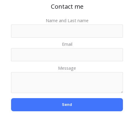
Contact me
Name and Last name
Email
Message