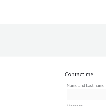
Contact me
Name and Last name
Message