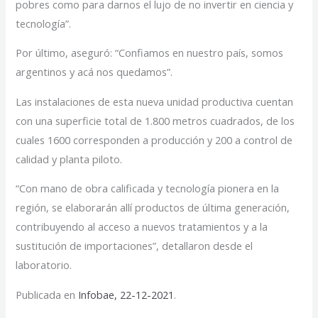
pobres como para darnos el lujo de no invertir en ciencia y
tecnología”.
Por último, aseguró: “Confiamos en nuestro país, somos
argentinos y acá nos quedamos”.
Las instalaciones de esta nueva unidad productiva cuentan
con una superficie total de 1.800 metros cuadrados, de los
cuales 1600 corresponden a producción y 200 a control de
calidad y planta piloto.
“Con mano de obra calificada y tecnología pionera en la
región, se elaborarán allí productos de última generación,
contribuyendo al acceso a nuevos tratamientos y a la
sustitución de importaciones”, detallaron desde el
laboratorio.
Publicada en
Infobae, 22-12-2021
.