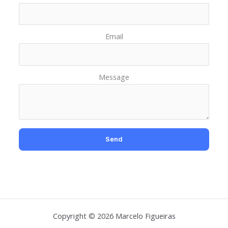
Email
Message
Copyright © 2026 Marcelo Figueiras