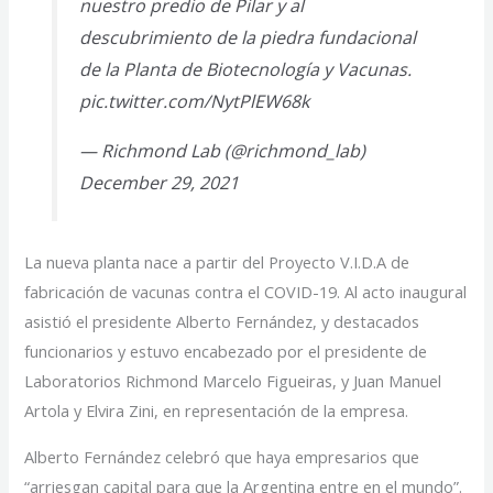
nuestro predio de Pilar y al
descubrimiento de la piedra fundacional
de la Planta de Biotecnología y Vacunas.
pic.twitter.com/NytPlEW68k
— Richmond Lab (@richmond_lab)
December 29, 2021
La nueva planta nace a partir del Proyecto V.I.D.A de
fabricación de vacunas contra el COVID-19. Al acto inaugural
asistió el presidente Alberto Fernández, y destacados
funcionarios y estuvo encabezado por el presidente de
Laboratorios Richmond Marcelo Figueiras, y Juan Manuel
Artola y Elvira Zini, en representación de la empresa.
Alberto Fernández celebró que haya empresarios que
“arriesgan capital para que la Argentina entre en el mundo”.