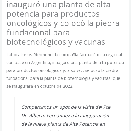
inauguró una planta de alta
potencia para productos
oncológicos y colocó la piedra
fundacional para
biotecnológicos y vacunas
Laboratorios Richmond, la compañía farmacéutica regional
con base en Argentina, inauguró una planta de alta potencia
para productos oncológicos y, a su vez, se puso la piedra
fundacional para la planta de biotecnología y vacunas, que
se inaugurará en octubre de 2022.
Compartimos un spot de la visita del Pte.
Dr. Alberto Fernández a la inauguración
de la nueva planta de Alta Potencia en