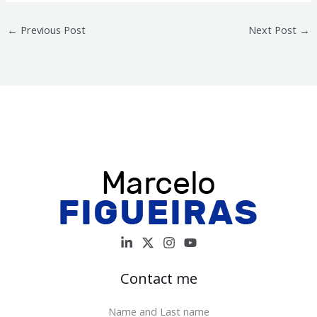
←
Previous Post
Next Post
→
Contact me
Name and Last name