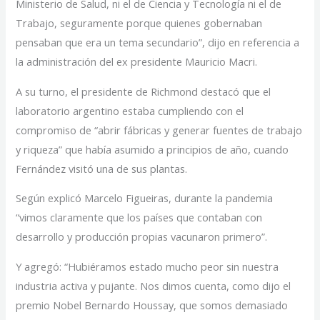
Ministerio de Salud, ni el de Ciencia y Tecnología ni el de
Trabajo, seguramente porque quienes gobernaban
pensaban que era un tema secundario”, dijo en referencia a
la administración del ex presidente Mauricio Macri.
A su turno, el presidente de Richmond destacó que el
laboratorio argentino estaba cumpliendo con el
compromiso de “abrir fábricas y generar fuentes de trabajo
y riqueza” que había asumido a principios de año, cuando
Fernández visitó una de sus plantas.
Según explicó Marcelo Figueiras, durante la pandemia
“vimos claramente que los países que contaban con
desarrollo y producción propias vacunaron primero”.
Y agregó: “Hubiéramos estado mucho peor sin nuestra
industria activa y pujante. Nos dimos cuenta, como dijo el
premio Nobel Bernardo Houssay, que somos demasiado