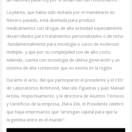
La planta, que había sido visitada por el mandatario en
febrero pasado, está diseñada para producir
medicamentos con drogas de alta actividad especialmente
desarrollados para tratamientos personalizados o de nicho
-fundamentalmente para oncología o casos de esclerosis
múltiple- y que por su complejidad son de alto costo.
Además, cuenta con tecnología de última generación y un
sistema de alta contención que no existía en la región.
Durante el acto, del que participaron el presidente y el CEO
de Laboratorios Richmond, Marcelo Figueiras y Juan Manuel
Artola, respectivamente, y la directora de Asuntos Técnicos
y Científicos de la empresa, Elvira Zini, el Presidente celebró
que haya empresarios que “arriesgan capital para que la
Argentina entre en el mundo”.