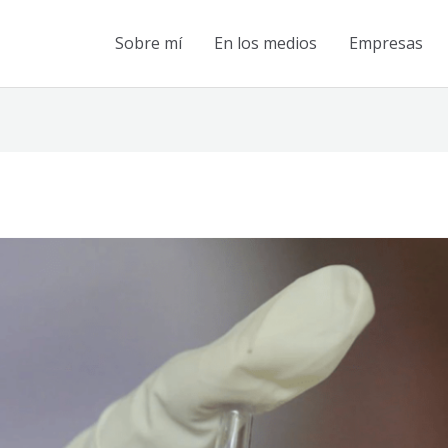
Sobre mí
En los medios
Empresas