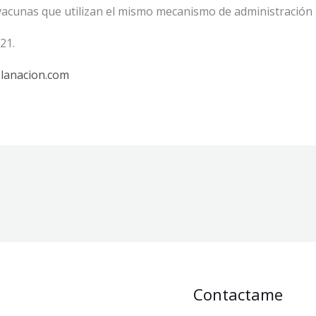
acunas que utilizan el mismo mecanismo de administración 
21.
n
lanacion.com
Contactame