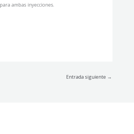
para ambas inyecciones.
Entrada siguiente
→