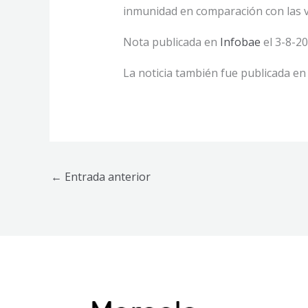
inmunidad en comparación con las v
Nota publicada en
Infobae
el 3-8-20
La noticia también fue publicada e
←
Entrada anterior