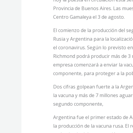
Provincia de Buenos Aires. Las mues
Centro Gamaleya el 3 de agosto.
El comienzo de la producción del s
Rusia y Argentina para la localizac
el coronavirus. Según lo previsto e
Richmond podrá producir más de 3 m
empresa comenzará a enviar la vacun
componente, para proteger a la pobl
Dos cifras golpean fuerte a la Argen
la vacuna y más de 7 millones aguar
segundo componente,
Argentina fue el primer estado de A
la producción de la vacuna rusa. El