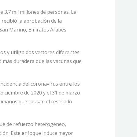
e 3.7 mil millones de personas. La
recibió la aprobación de la
, San Marino, Emiratos Árabes
 y utiliza dos vectores diferentes
d más duradera que las vacunas que
incidencia del coronavirus entre los
diciembre de 2020 y el 31 de marzo
humanos que causan el resfriado
oque de refuerzo heterogéneo,
ción. Este enfoque induce mayor