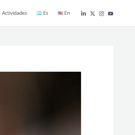
Actividades
Es
En