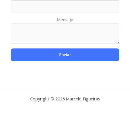
Mensaje
Copyright © 2026 Marcelo Figueiras