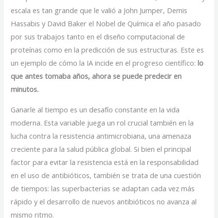
escala es tan grande que le valió a John Jumper, Demis
Hassabis y David Baker el Nobel de Química el año pasado
por sus trabajos tanto en el diseño computacional de
proteínas como en la predicción de sus estructuras. Este es
un ejemplo de cómo la IA incide en el progreso científico:
lo
que antes tomaba años, ahora se puede predecir en
minutos.
Ganarle al tiempo es un desafío constante en la vida
moderna. Esta variable juega un rol crucial también en la
lucha contra la resistencia antimicrobiana, una amenaza
creciente para la salud pública global. Si bien el principal
factor para evitar la resistencia está en la responsabilidad
en el uso de antibióticos, también se trata de una cuestión
de tiempos: las superbacterias se adaptan cada vez más
rápido y el desarrollo de nuevos antibióticos no avanza al
mismo ritmo.