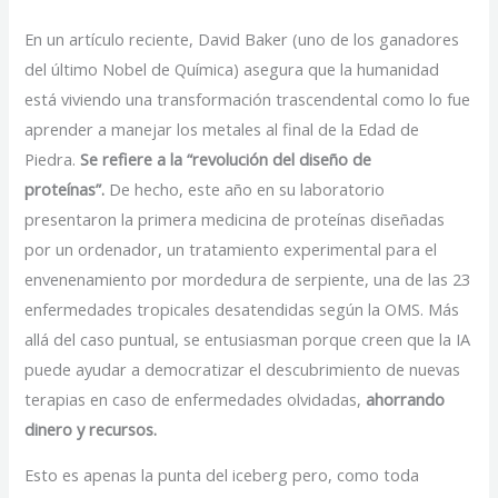
En un artículo reciente, David Baker (uno de los ganadores
del último Nobel de Química) asegura que la humanidad
está viviendo una transformación trascendental como lo fue
aprender a manejar los metales al final de la Edad de
Piedra.
Se refiere a la “revolución del diseño de
proteínas”.
De hecho, este año en su laboratorio
presentaron la primera medicina de proteínas diseñadas
por un ordenador, un tratamiento experimental para el
envenenamiento por mordedura de serpiente, una de las 23
enfermedades tropicales desatendidas según la OMS. Más
allá del caso puntual, se entusiasman porque creen que la IA
puede ayudar a democratizar el descubrimiento de nuevas
terapias en caso de enfermedades olvidadas,
ahorrando
dinero y recursos.
Esto es apenas la punta del iceberg pero, como toda