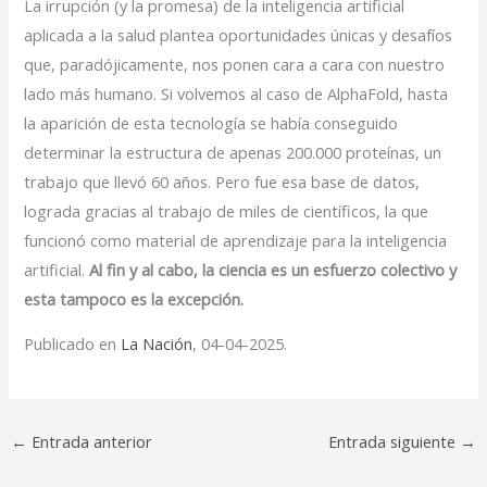
La irrupción (y la promesa) de la inteligencia artificial
aplicada a la salud plantea oportunidades únicas y desafíos
que, paradójicamente, nos ponen cara a cara con nuestro
lado más humano. Si volvemos al caso de AlphaFold, hasta
la aparición de esta tecnología se había conseguido
determinar la estructura de apenas 200.000 proteínas, un
trabajo que llevó 60 años. Pero fue esa base de datos,
lograda gracias al trabajo de miles de científicos, la que
funcionó como material de aprendizaje para la inteligencia
artificial.
Al fin y al cabo, la ciencia es un esfuerzo colectivo y
esta tampoco es la excepción.
Publicado en
La Nación
, 04-04-2025.
←
Entrada anterior
Entrada siguiente
→