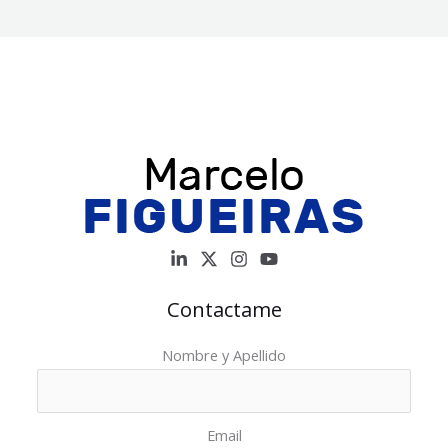
Contactame
Nombre y Apellido
Email