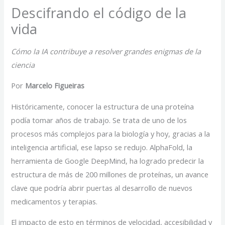
Descifrando el código de la
vida
Cómo la IA contribuye a resolver grandes enigmas de la
ciencia
Por
Marcelo Figueiras
Históricamente, conocer la estructura de una proteína
podía tomar años de trabajo. Se trata de uno de los
procesos más complejos para la biología y hoy, gracias a la
inteligencia artificial, ese lapso se redujo. AlphaFold, la
herramienta de Google DeepMind, ha logrado predecir la
estructura de más de 200 millones de proteínas, un avance
clave que podría abrir puertas al desarrollo de nuevos
medicamentos y terapias.
El impacto de esto en términos de velocidad, accesibilidad y