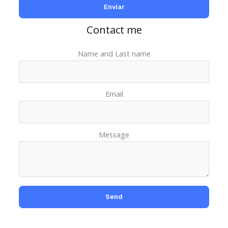
Contact me
Name and Last name
Email
Message