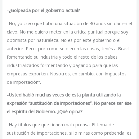
-¿Golpeada por el gobierno actual?
-No, yo creo que hubo una situación de 40 años sin dar en el
clavo. No me quiero meter en la crítica puntual porque soy
optimista por naturaleza. No es por este gobierno o el
anterior. Pero, por como se dieron las cosas, tenés a Brasil
fomentando su industria y todo el resto de los países
industrializados formentando y pagando para que las
empresas exporten. Nosotros, en cambio, con impuestos
de importación”.
-Usted habló muchas veces de esta planta utilizando la
expresión “sustitución de importaciones”. No parece ser ése
el espíritu del Gobierno. ¿Qué opina?
-Hay títulos que que tienen mala prensa. El tema de
sustitución de importaciones, si lo miras como prebenda, es