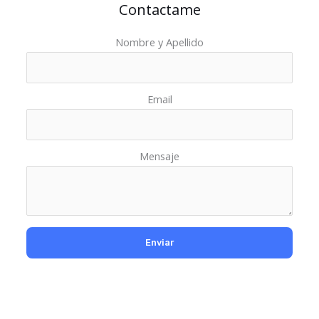
Contactame
Nombre y Apellido
Email
Mensaje