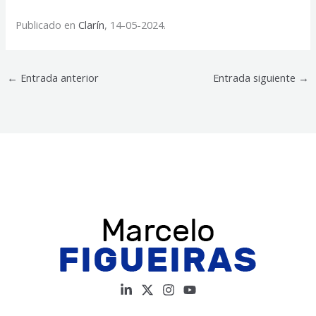
Publicado en
Clarín
, 14-05-2024.
←
Entrada anterior
Entrada siguiente
→