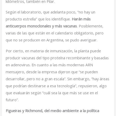
kilómetros, también en Pilar.
Según el laboratorio, que adelanta poco, “no hay un
producto estrella” que los identifique.
Harán más
anticuerpos monoclonales y más vacunas
. Posiblemente,
varias de las que están en el calendario obligatorio, pero
que no se producen en Argentina, se pudo averiguar.
Por cierto, en materia de inmunización, la planta puede
producir vacunas del tipo proteína recombinante y basadas
en adenovirus. En cuanto a las más modernas ARN
mensajero, desde la empresa dijeron que “se pueden
desarrollar, pero no a gran escala”. Sin embargo, “hay áreas
que podrían destinarse a esa tecnología”, repusieron, algo
que evaluarán según “cuál sea la que más se use en el
futuro”.
Figueiras y Richmond, del medio ambiente a la política