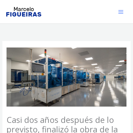
Ir
al
contenido
Casi dos años después de lo
previsto, finalizó la obra de la