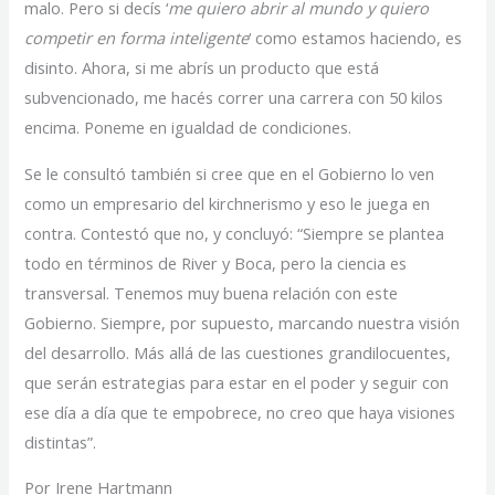
malo. Pero si decís ‘
me quiero abrir al mundo y quiero
competir en forma inteligente
‘ como estamos haciendo, es
disinto. Ahora, si me abrís un producto que está
subvencionado, me hacés correr una carrera con 50 kilos
encima. Poneme en igualdad de condiciones.
Se le consultó también si cree que en el Gobierno lo ven
como un empresario del kirchnerismo y eso le juega en
contra. Contestó que no, y concluyó: “Siempre se plantea
todo en términos de River y Boca, pero la ciencia es
transversal. Tenemos muy buena relación con este
Gobierno. Siempre, por supuesto, marcando nuestra visión
del desarrollo. Más allá de las cuestiones grandilocuentes,
que serán estrategias para estar en el poder y seguir con
ese día a día que te empobrece, no creo que haya visiones
distintas”.
Por Irene Hartmann