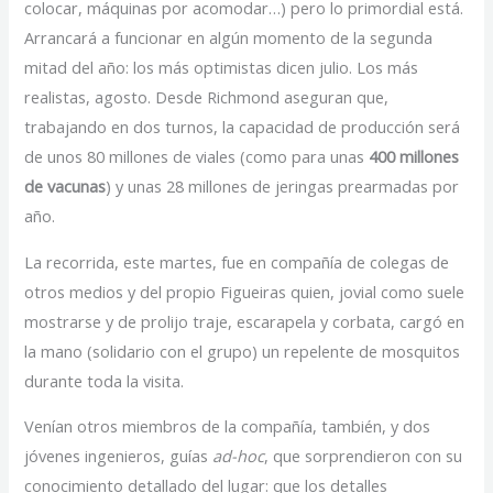
colocar, máquinas por acomodar…) pero lo primordial está.
Arrancará a funcionar en algún momento de la segunda
mitad del año: los más optimistas dicen julio. Los más
realistas, agosto. Desde Richmond aseguran que,
trabajando en dos turnos, la capacidad de producción será
de unos 80 millones de viales (como para unas
400 millones
de vacunas
) y unas 28 millones de jeringas prearmadas por
año.
La recorrida, este martes, fue en compañía de colegas de
otros medios y del propio Figueiras quien, jovial como suele
mostrarse y de prolijo traje, escarapela y corbata, cargó en
la mano (solidario con el grupo) un repelente de mosquitos
durante toda la visita.
Venían otros miembros de la compañía, también, y dos
jóvenes ingenieros, guías
ad-hoc
, que sorprendieron con su
conocimiento detallado del lugar: que los detalles