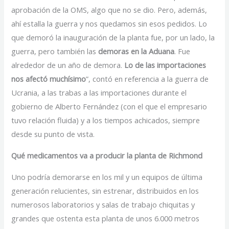
aprobación de la OMS, algo que no se dio. Pero, además,
ahí estalla la guerra y nos quedamos sin esos pedidos. Lo
que demoró la inauguración de la planta fue, por un lado, la
guerra, pero también las
demoras en la Aduana
. Fue
alrededor de un año de demora.
Lo de las importaciones
nos afectó muchísimo
”, contó en referencia a la guerra de
Ucrania, a las trabas a las importaciones durante el
gobierno de Alberto Fernández (con el que el empresario
tuvo relación fluida) y a los tiempos achicados, siempre
desde su punto de vista.
Qué medicamentos va a producir la planta de Richmond
Uno podría demorarse en los mil y un equipos de última
generación relucientes, sin estrenar, distribuidos en los
numerosos laboratorios y salas de trabajo chiquitas y
grandes que ostenta esta planta de unos 6.000 metros