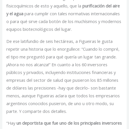
fisicoquímicos de esto y aquello, que la
purificación del aire
y el agua
para cumplir con tales normativas internacionales
o para qué sirve cada botón de los muchísimos y modernos
equipos biotecnológicos del lugar.
De ese latifundio de seis hectáreas, a Figueiras le gusta
repetir una historia que lo enorgullece: “Cuando lo compré,
el tipo me preguntó para qué quería un lugar tan grande.
¡Ahora no nos alcanza!” En cuanto a los 60 inversores
públicos y privados, incluyendo instituciones financieras y
empresas del sector de salud que pusieron los 85 millones
de dólares las precisiones -hay que decirlo- son bastante
menos, aunque Figueiras aclara que todos los empresarios
argentinos conocidos pusieron, de uno u otro modo, su
parte. Y comparte dos detalles.
“Hay
un deportista que fue uno de los principales inversores