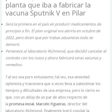
planta que iba a fabricar la
vacuna Sputnik V en Pilar
Será la primera en el país en producir medicamentos de
principio a fin. El plan original era abrirla en octubre de
2022, pero dicen que por trabas aduaneras todo se
demoró.
Pertenece al laboratorio Richmond, que decidió cancelar el
contrato con los rusos y ahora fabricará otras vacunas y
remedios.
Tal vez sea puro entusiasmo; tal vez, esa ansiedad
optimista y traicionera que a veces lleva a subestimar los
tiempos y dificultades de una empresa, pero lo cierto es
que, con un
delay
de un par de años respecto de
la
promesa inicial
,
Marcelo Figueiras
, director del
laboratorio Richmond, finalmente logró concluir la